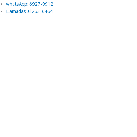
whatsApp: 6927-9912
Llamadas al 263-6464