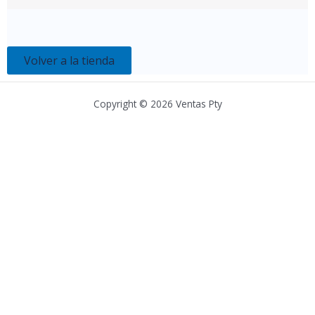
Volver a la tienda
Copyright © 2026 Ventas Pty