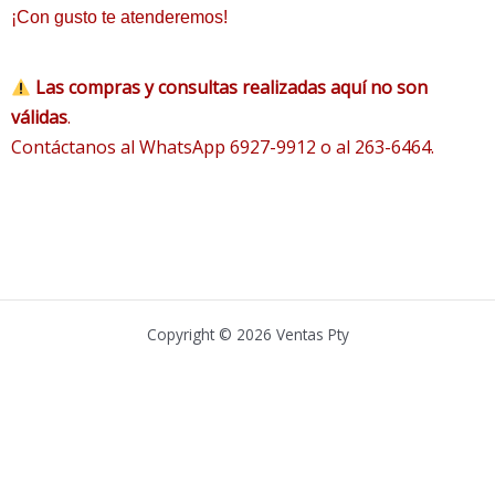
¡Con gusto te atenderemos!
Las compras y consultas realizadas aquí no son
válidas
.
Contáctanos al WhatsApp 6927-9912 o al 263-6464.
Copyright © 2026 Ventas Pty